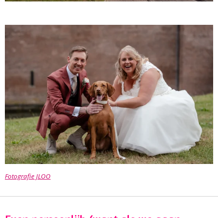
Fotografie JLOO