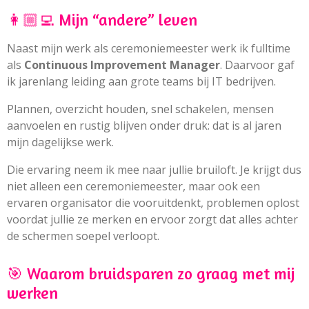
👩🏼‍💻 Mijn “andere” leven
Naast mijn werk als ceremoniemeester werk ik fulltime
als
Continuous Improvement Manager
. Daarvoor gaf
ik jarenlang leiding aan grote teams bij IT bedrijven.
Plannen, overzicht houden, snel schakelen, mensen
aanvoelen en rustig blijven onder druk: dat is al jaren
mijn dagelijkse werk.
Die ervaring neem ik mee naar jullie bruiloft. Je krijgt dus
niet alleen een ceremoniemeester, maar ook een
ervaren organisator die vooruitdenkt, problemen oplost
voordat jullie ze merken en ervoor zorgt dat alles achter
de schermen soepel verloopt.
🎯 Waarom bruidsparen zo graag met mij
werken