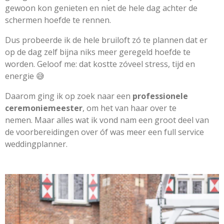
gewoon kon genieten en niet de hele dag achter de
schermen hoefde te rennen.
Dus probeerde ik de hele bruiloft zó te plannen dat er
op de dag zelf bijna niks meer geregeld hoefde te
worden. Geloof me: dat kostte zóveel stress, tijd en
energie 😅
Daarom ging ik op zoek naar een
professionele
ceremoniemeester
, om het van haar over te
nemen. Maar alles wat ik vond nam een groot deel van
de voorbereidingen over óf was meer een full service
weddingplanner.