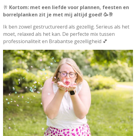
🥂
Kortom: met een liefde voor plannen, feesten en
borrelplanken zit je met mij altijd goed! 🥳🥂
Ik ben zowel gestructureerd als gezellig. Serieus als het
moet, relaxed als het kan. De perfecte mix tussen
professionaliteit en Brabantse gezelligheid 💕